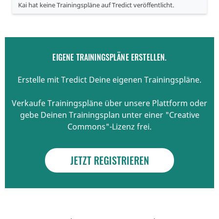
Kai hat keine Trainingspläne auf Tredict veröffentlicht.
EIGENE TRAININGSPLÄNE ERSTELLEN.
Erstelle mit Tredict Deine eigenen Trainingspläne.
Verkaufe Trainingspläne über unsere Plattform oder
gebe Deinen Trainingsplan unter einer "Creative
Commons"-Lizenz frei.
JETZT REGISTRIEREN