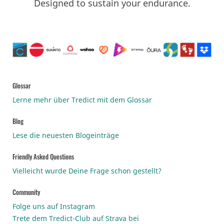
Designed to sustain your endurance.
Glossar
Lerne mehr über Tredict mit dem Glossar
Blog
Lese die neuesten Blogeinträge
Friendly Asked Questions
Vielleicht wurde Deine Frage schon gestellt?
Community
Folge uns auf Instagram
Trete dem Tredict-Club auf Strava bei