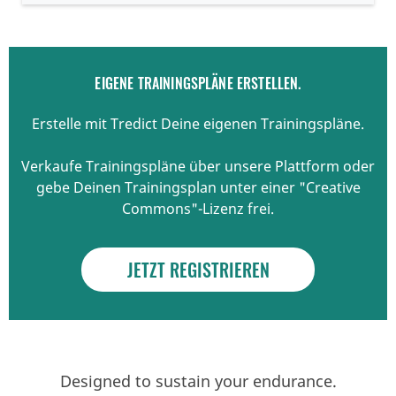
EIGENE TRAININGSPLÄNE ERSTELLEN.
Erstelle mit Tredict Deine eigenen Trainingspläne.
Verkaufe Trainingspläne über unsere Plattform oder
gebe Deinen Trainingsplan unter einer "Creative
Commons"-Lizenz frei.
JETZT REGISTRIEREN
Designed to sustain your endurance.