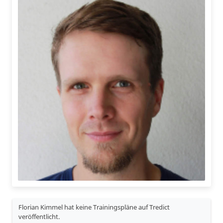
Florian Kimmel hat keine Trainingspläne auf Tredict
veröffentlicht.