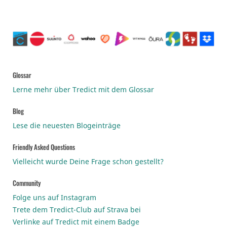
Glossar
Lerne mehr über Tredict mit dem Glossar
Blog
Lese die neuesten Blogeinträge
Friendly Asked Questions
Vielleicht wurde Deine Frage schon gestellt?
Community
Folge uns auf Instagram
Trete dem Tredict-Club auf Strava bei
Verlinke auf Tredict mit einem Badge