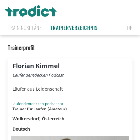
TRAININGSPLÄNE
TRAINERVERZEICHNIS
DE
Trainerprofil
Florian Kimmel
Laufendentdecken Podcast
Läufer aus Leidenschaft
laufendentdecken-podcast.at
Trainer für Laufen
(Amateur)
Wolkersdorf, Österreich
🇦🇹
Deutsch