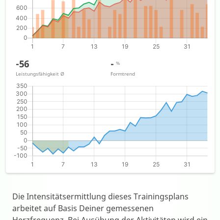
-56
-
%
Leistungsfähigkeit
Ø
Formtrend
Die Intensitätsermittlung dieses Trainingsplans
arbeitet auf Basis Deiner gemessenen