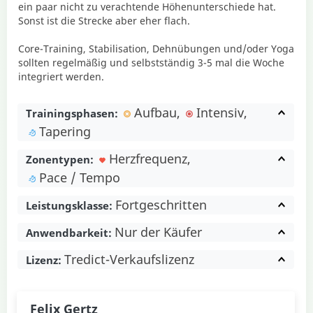
ein paar nicht zu verachtende Höhenunterschiede hat.
Sonst ist die Strecke aber eher flach.
Core-Training, Stabilisation, Dehnübungen und/oder Yoga
sollten regelmäßig und selbstständig 3-5 mal die Woche
integriert werden.
Aufbau
Intensiv
Trainingsphasen:
Tapering
Herzfrequenz
Zonentypen:
Pace / Tempo
Fortgeschritten
Leistungsklasse:
Nur der Käufer
Anwendbarkeit:
Tredict-Verkaufslizenz
Lizenz:
Felix Gertz