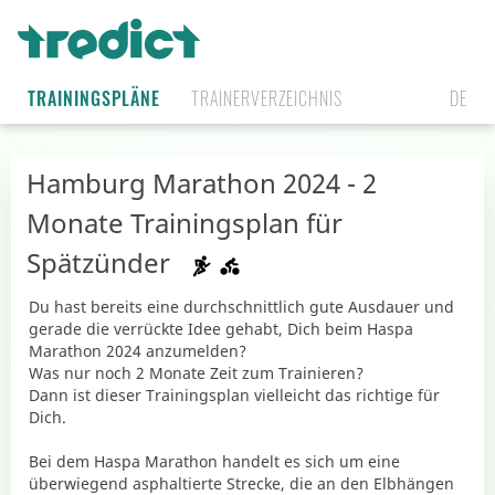
TRAININGSPLÄNE
TRAINERVERZEICHNIS
DE
Hamburg Marathon 2024 - 2
Monate Trainingsplan für
Spätzünder
Du hast bereits eine durchschnittlich gute Ausdauer und
gerade die verrückte Idee gehabt, Dich beim Haspa
Marathon 2024 anzumelden?
Was nur noch 2 Monate Zeit zum Trainieren?
Dann ist dieser Trainingsplan vielleicht das richtige für
Dich.
Bei dem Haspa Marathon handelt es sich um eine
überwiegend asphaltierte Strecke, die an den Elbhängen