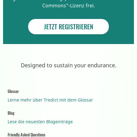
Commons"-Lizenz frei.
JETZT REGISTRIEREN
Designed to sustain your endurance.
Glossar
Lerne mehr über Tredict mit dem Glossar
Blog
Lese die neuesten Blogeinträge
Friendly Asked Questions